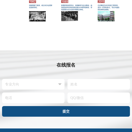
在线报名
提交