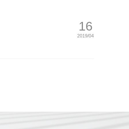
16
2019/04