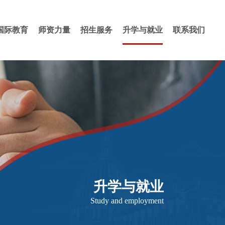
国际教育
师资力量
招生服务
升学与就业
联系我们
升学与就业
Study and employment