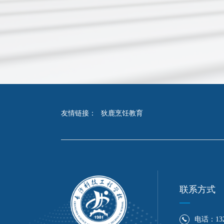
友情链接：
狄鹿烹饪教育
联系方式
电话：132