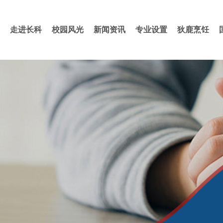
走进长科
校园风光
新闻资讯
专业设置
狄鹿烹饪