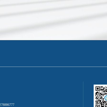
78886777