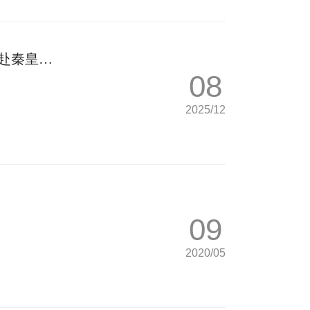
子赴秦皇食
08
2025/12
09
2020/05