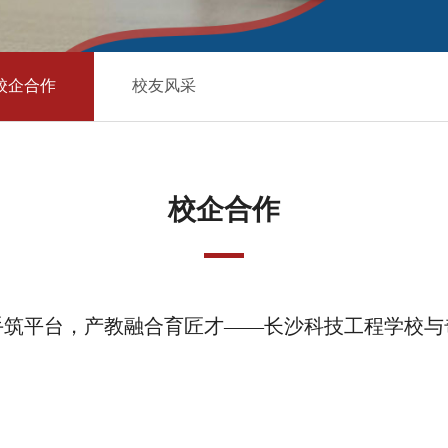
校企合作
校友风采
校企合作
手筑平台，产教融合育匠才——长沙科技工程学校与
作签约仪式圆满举行