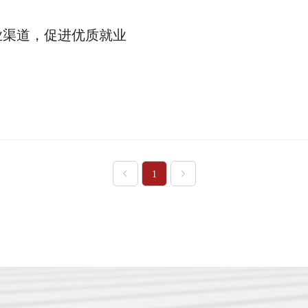
业渠道，促进优质就业
1