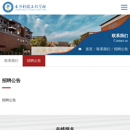
联系我们
Contact us
首页
/
联系我们
/
招聘公告
联系我们
招聘公告
招聘公告
招聘公告
在线报名