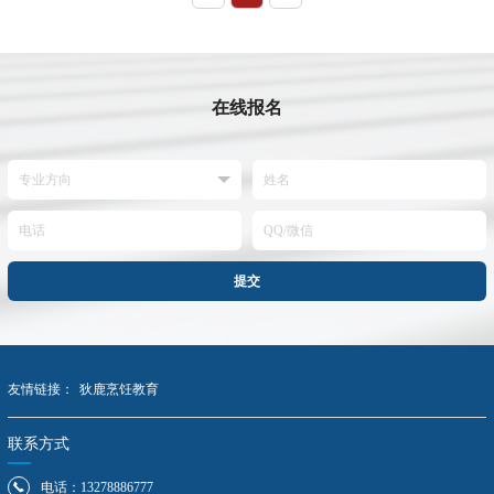
在线报名
提交
友情链接：
狄鹿烹饪教育
联系方式
电话：13278886777