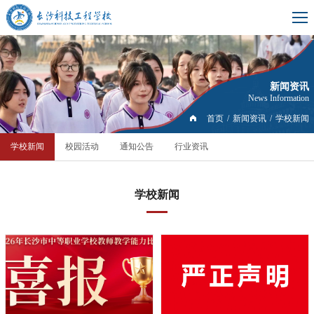
新闻资讯
News Information
首页
/
新闻资讯
/
学校新闻
学校新闻
校园活动
通知公告
行业资讯
学校新闻