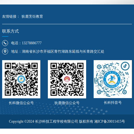
友情链接：
狄鹿烹饪教育
联系方式
电话：13278886777
地址：湖南省长沙市开福区青竹湖路东延线与长青路交汇处
长科抖音号
长科微信公众号
狄鹿微信公众号
Copyright ©2024 长沙科技工程学校有限公司 版权所有 湘ICP备20011415号