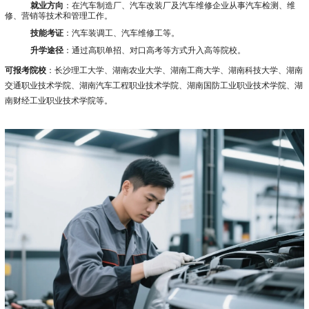
就业方向
：在汽车制造厂、汽车改装厂及汽车维修企业从事汽车检测、维
修、营销等技术和管理工作。
技能考证
：汽车装调工、汽车维修工等。
升学途径
：通过高职单招、对口高考等方式升入高等院校。
可报考院校
：长沙理工大学、湖南农业大学、湖南工商大学、湖南科技大学、湖南
交通职业技术学院、湖南汽车工程职业技术学院、湖南国防工业职业技术学院、湖
南财经工业职业技术学院等。