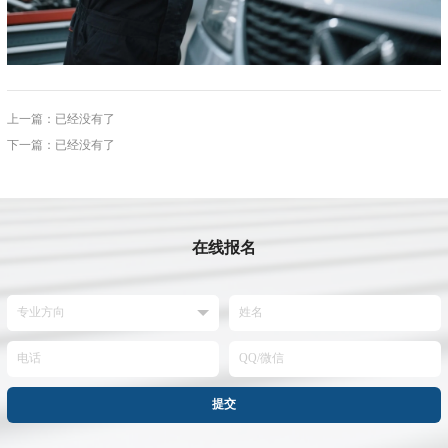
上一篇：已经没有了
下一篇：已经没有了
在线报名
提交